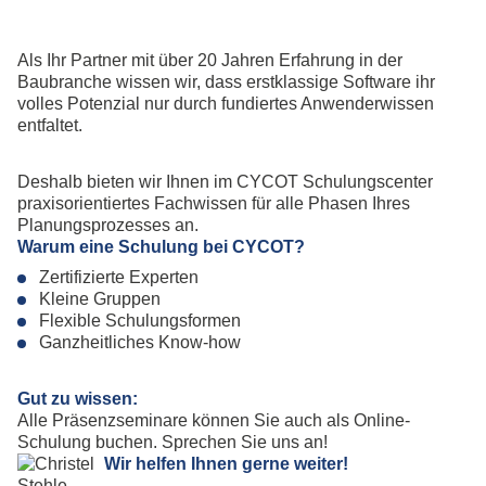
Als Ihr Partner mit über 20 Jahren Erfahrung in der
Baubranche wissen wir, dass erstklassige Software ihr
volles Potenzial nur durch fundiertes Anwenderwissen
entfaltet.
Deshalb bieten wir Ihnen im CYCOT Schulungscenter
praxisorientiertes Fachwissen für alle Phasen Ihres
Planungsprozesses an.
Warum eine Schulung bei CYCOT?
Zertifizierte Experten
Kleine Gruppen
Flexible Schulungsformen
Ganzheitliches Know-how
Gut zu wissen:
Alle Präsenzseminare können Sie auch als Online-
Schulung buchen. Sprechen Sie uns an!
Wir helfen Ihnen gerne weiter!