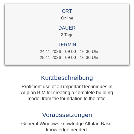
ORT
Online
DAUER
2 Tage
TERMIN
24.11.2026
09:00 - 16:30 Uhr
25.11.2026
09:00 - 16:30 Uhr
Kurzbeschreibung
Proficient use of all important techniques in
Allplan BIM for creating a complete building
model from the foundation to the attic.
Voraussetzungen
General Windows knowledge Allplan Basic
knowledge needed.