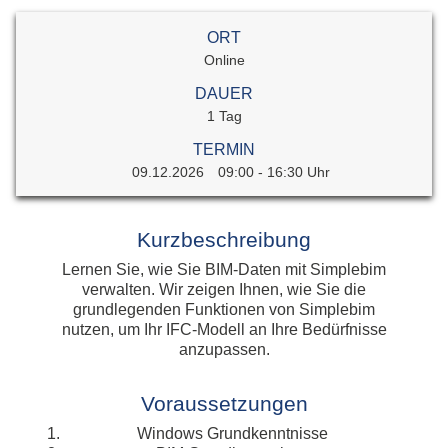
ORT
Online
DAUER
1 Tag
TERMIN
09.12.2026
09:00 - 16:30 Uhr
Kurzbeschreibung
Lernen Sie, wie Sie BIM-Daten mit Simplebim
verwalten. Wir zeigen Ihnen, wie Sie die
grundlegenden Funktionen von Simplebim
nutzen, um Ihr IFC-Modell an Ihre Bedürfnisse
anzupassen.
Voraussetzungen
Windows Grundkenntnisse