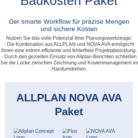
Baukosten Paket
Der smarte Workflow für präzise Mengen
und sichere Kosten
Nutzen Sie das volle Potenzial Ihrer Planungswerkzeuge:
- Die Kombination aus ALLPLAN und NOVA AVA ermöglicht
Ihnen eine extrem effiziente und fehlerfreie Projektabwicklung.
- Durch den gezielten Einsatz von Allplan-Berichten schließen
Sie die Lücke zwischen Zeichnung und Kostenmanagement im
Handumdrehen.
ALLPLAN NOVA AVA
Paket