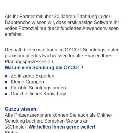
Als Ihr Partner mit über 20 Jahren Erfahrung in der
Baubranche wissen wir, dass erstklassige Software ihr
volles Potenzial nur durch fundiertes Anwenderwissen
entfaltet.
Deshalb bieten wir Ihnen im CYCOT Schulungscenter
praxisorientiertes Fachwissen für alle Phasen Ihres
Planungsprozesses an.
Warum eine Schulung bei CYCOT?
Zertifizierte Experten
Kleine Gruppen
Flexible Schulungsformen
Ganzheitliches Know-how
Gut zu wissen:
Alle Präsenzseminare können Sie auch als Online-
Schulung buchen. Sprechen Sie uns an!
Wir helfen Ihnen gerne weiter!