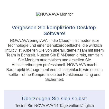
Vergessen Sie komplizierte Desktop-
Software!
NOVA AVA bringt AVA in die Cloud – mit modernster
Technologie und einer Benutzeroberfläche, die wirklich
intuitiv ist. Arbeiten Sie von überall, gemeinsam mit Ihrem
Team in Echtzeit. Nutzen Sie BIM-Daten direkt, ermitteln
Sie Mengen automatisch und erstellen Sie
Ausschreibungen professionell. NOVA AVA macht
Bauprojekt-Management endlich so einfach, wie es sein
sollte – ohne Kompromisse bei Funktionsumfang und
Sicherheit.
Überzeugen Sie sich selbst:
Testen Sie NOVA AVA 14 Tage vollumfänglich