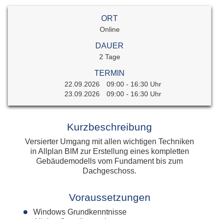
ORT
Online
DAUER
2 Tage
TERMIN
22.09.2026
09:00 - 16:30 Uhr
23.09.2026
09:00 - 16:30 Uhr
Kurzbeschreibung
Versierter Umgang mit allen wichtigen Techniken
in Allplan BIM zur Erstellung eines kompletten
Gebäudemodells vom Fundament bis zum
Dachgeschoss.
Voraussetzungen
Windows Grundkenntnisse