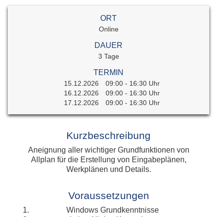
ORT
Online
DAUER
3 Tage
TERMIN
15.12.2026
09:00 - 16:30 Uhr
16.12.2026
09:00 - 16:30 Uhr
17.12.2026
09:00 - 16:30 Uhr
Kurzbeschreibung
Aneignung aller wichtiger Grundfunktionen von
Allplan für die Erstellung von Eingabeplänen,
Werkplänen und Details.
Voraussetzungen
Windows Grundkenntnisse