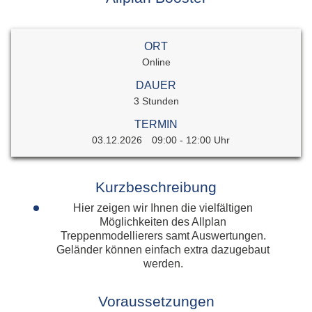
ORT
Online
DAUER
3 Stunden
TERMIN
03.12.2026
09:00 - 12:00 Uhr
Kurzbeschreibung
Hier zeigen wir Ihnen die vielfältigen
Möglichkeiten des Allplan
Treppenmodellierers samt Auswertungen.
Geländer können einfach extra dazugebaut
werden.
Voraussetzungen