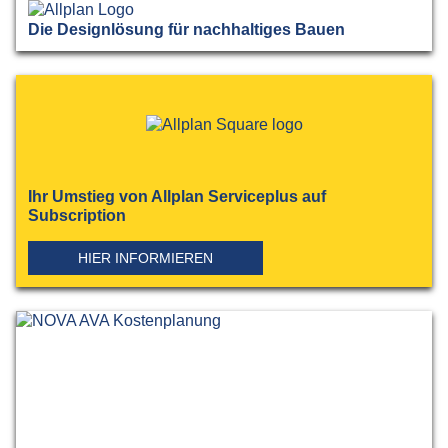
Die Designlösung für nachhaltiges Bauen
Ihr Umstieg von Allplan Serviceplus auf
Subscription
HIER INFORMIEREN