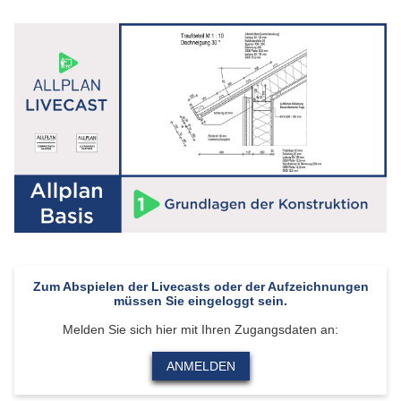
Zum Abspielen der Livecasts oder der Aufzeichnungen
müssen Sie eingeloggt sein.
Melden Sie sich hier mit Ihren Zugangsdaten an:
ANMELDEN