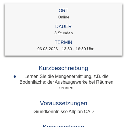
ORT
Online
DAUER
3 Stunden
TERMIN
06.08.2026
13:30 - 16:30 Uhr
Kurzbeschreibung
Lernen Sie die Mengenermittlung, z.B. die
Bodenfläche; der Ausbaugewerke bei Räumen
kennen.
Voraussetzungen
Grundkenntnisse Allplan CAD
Kursunterlagen