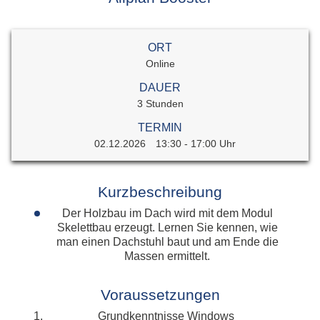
ORT
Online
DAUER
3 Stunden
TERMIN
02.12.2026
13:30 - 17:00 Uhr
Kurzbeschreibung
Der Holzbau im Dach wird mit dem Modul
Skelettbau erzeugt. Lernen Sie kennen, wie
man einen Dachstuhl baut und am Ende die
Massen ermittelt.
Voraussetzungen
Grundkenntnisse Windows