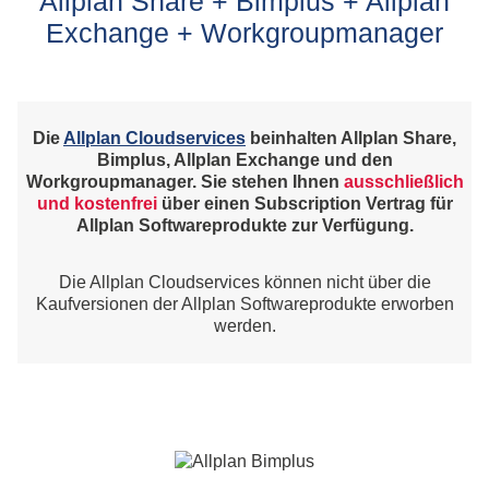
Allplan Share + Bimplus + Allplan
Exchange + Workgroupmanager
Die
Allplan Cloudservices
beinhalten Allplan Share,
Bimplus, Allplan Exchange und den
Workgroupmanager. Sie stehen Ihnen
ausschließlich
und kostenfrei
über einen Subscription Vertrag für
Allplan Softwareprodukte zur Verfügung.
Die Allplan Cloudservices können nicht über die
Kaufversionen der Allplan Softwareprodukte erworben
werden.