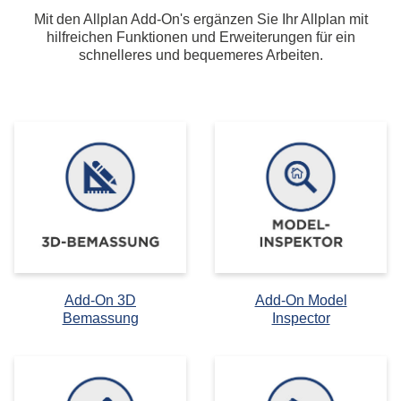
Mit den Allplan Add-On's ergänzen Sie Ihr Allplan mit
hilfreichen Funktionen und Erweiterungen für ein
schnelleres und bequemeres Arbeiten.
Add-On 3D
Add-On Model
Bemassung
Inspector