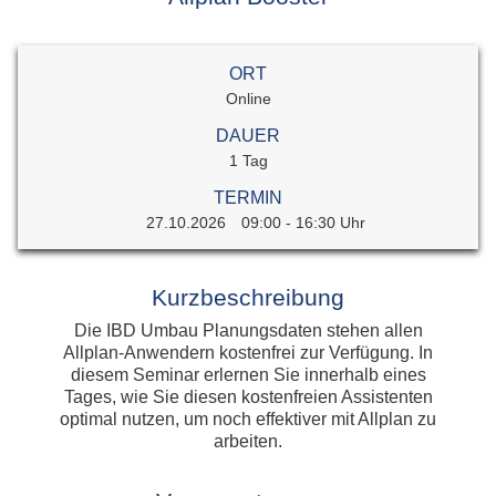
ORT
Online
DAUER
1 Tag
TERMIN
27.10.2026
09:00 - 16:30 Uhr
Kurzbeschreibung
Die IBD Umbau Planungsdaten stehen allen
Allplan-Anwendern kostenfrei zur Verfügung. In
diesem Seminar erlernen Sie innerhalb eines
Tages, wie Sie diesen kostenfreien Assistenten
optimal nutzen, um noch effektiver mit Allplan zu
arbeiten.