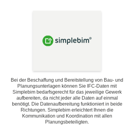
Bei der Beschaffung und Bereitstellung von Bau- und
Planungsunterlagen können Sie IFC-Daten mit
Simplebim bedarfsgerecht für das jeweilige Gewerk
aufbereiten, da nicht jeder alle Daten auf einmal
benötigt. Die Datenaufbereitung funktioniert in beide
Richtungen. Simplebim erleichtert Ihnen die
Kommunikation und Koordination mit allen
Planungsbeteiligten.