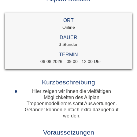
ORT
Online
DAUER
3 Stunden
TERMIN
06.08.2026
09:00 - 12:00 Uhr
Kurzbeschreibung
Hier zeigen wir Ihnen die vielfältigen
Möglichkeiten des Allplan
Treppenmodellierers samt Auswertungen.
Geländer können einfach extra dazugebaut
werden.
Voraussetzungen