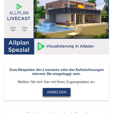
Zum Abspielen der Livecasts oder der Aufzeichnungen
müssen Sie eingeloggt sein.
Melden Sie sich hier mit Ihren Zugangsdaten an:
ANMELDEN