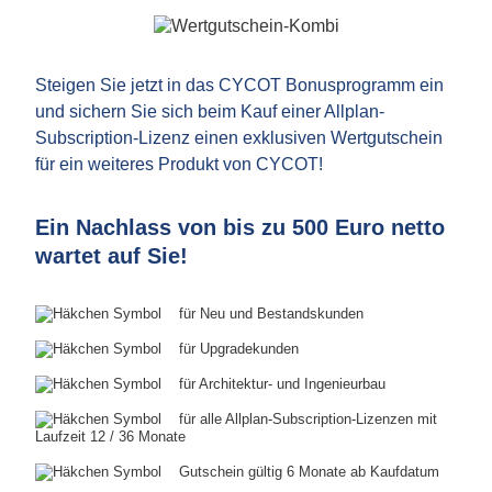
Steigen Sie jetzt in das CYCOT Bonusprogramm ein
und sichern Sie sich beim Kauf einer Allplan-
Subscription-Lizenz einen exklusiven Wertgutschein
für ein weiteres Produkt von CYCOT!
Ein Nachlass von bis zu 500 Euro netto
wartet auf Sie!
für Neu und Bestandskunden
für Upgradekunden
für Architektur- und Ingenieurbau
für alle Allplan-Subscription-Lizenzen mit
Laufzeit 12 / 36 Monate
Gutschein gültig 6 Monate ab Kaufdatum