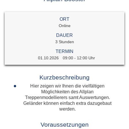
ORT
Online
DAUER
3 Stunden
TERMIN
01.10.2026
09:00 - 12:00 Uhr
Kurzbeschreibung
Hier zeigen wir Ihnen die vielfältigen
Möglichkeiten des Allplan
Treppenmodellierers samt Auswertungen.
Geländer können einfach extra dazugebaut
werden.
Voraussetzungen