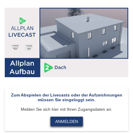
Zum Abspielen der Livecasts oder der Aufzeichnungen
müssen Sie eingeloggt sein.
Melden Sie sich hier mit Ihren Zugangsdaten an:
ANMELDEN