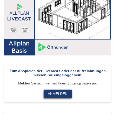
Zum Abspielen der Livecasts oder der Aufzeichnungen
müssen Sie eingeloggt sein.
Melden Sie sich hier mit Ihren Zugangsdaten an:
ANMELDEN