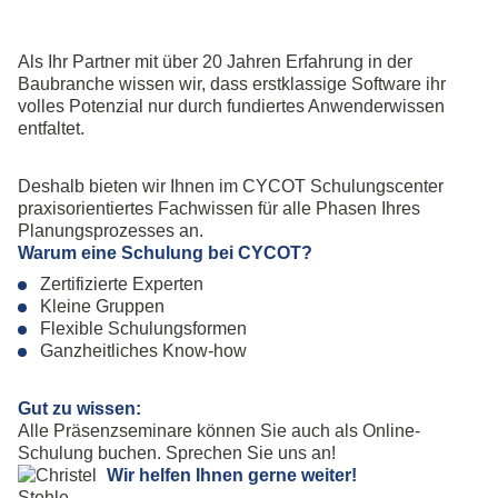
Als Ihr Partner mit über 20 Jahren Erfahrung in der
Baubranche wissen wir, dass erstklassige Software ihr
volles Potenzial nur durch fundiertes Anwenderwissen
entfaltet.
Deshalb bieten wir Ihnen im CYCOT Schulungscenter
praxisorientiertes Fachwissen für alle Phasen Ihres
Planungsprozesses an.
Warum eine Schulung bei CYCOT?
Zertifizierte Experten
Kleine Gruppen
Flexible Schulungsformen
Ganzheitliches Know-how
Gut zu wissen:
Alle Präsenzseminare können Sie auch als Online-
Schulung buchen. Sprechen Sie uns an!
Wir helfen Ihnen gerne weiter!