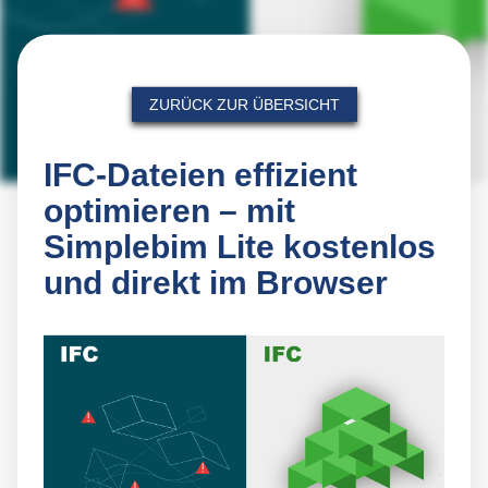
ZURÜCK ZUR ÜBERSICHT
IFC-Dateien effizient
optimieren – mit
Simplebim Lite kostenlos
und direkt im Browser