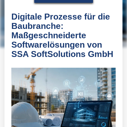
Digitale Prozesse für die
Baubranche:
Maßgeschneiderte
Softwarelösungen von
SSA SoftSolutions GmbH