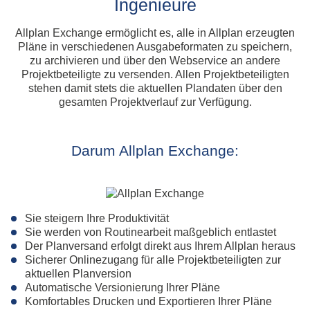
Ingenieure
Allplan Exchange ermöglicht es, alle in Allplan erzeugten
Pläne in verschiedenen Ausgabeformaten zu speichern,
zu archivieren und über den Webservice an andere
Projektbeteiligte zu versenden. Allen Projektbeteiligten
stehen damit stets die aktuellen Plandaten über den
gesamten Projektverlauf zur Verfügung.
Darum Allplan Exchange:
Sie steigern Ihre Produktivität
Sie werden von Routinearbeit maßgeblich entlastet
Der Planversand erfolgt direkt aus Ihrem Allplan heraus
Sicherer Onlinezugang für alle Projektbeteiligten zur
aktuellen Planversion
Automatische Versionierung Ihrer Pläne
Komfortables Drucken und Exportieren Ihrer Pläne