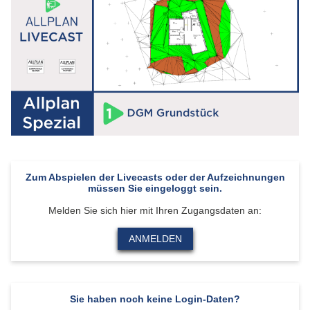
Zum Abspielen der Livecasts oder der Aufzeichnungen
müssen Sie eingeloggt sein.
Melden Sie sich hier mit Ihren Zugangsdaten an:
ANMELDEN
Sie haben noch keine Login-Daten?