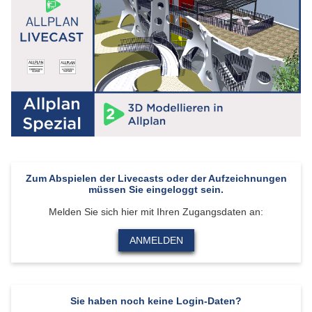
Zum Abspielen der Livecasts oder der Aufzeichnungen
müssen Sie eingeloggt sein.
Melden Sie sich hier mit Ihren Zugangsdaten an:
ANMELDEN
Sie haben noch keine Login-Daten?