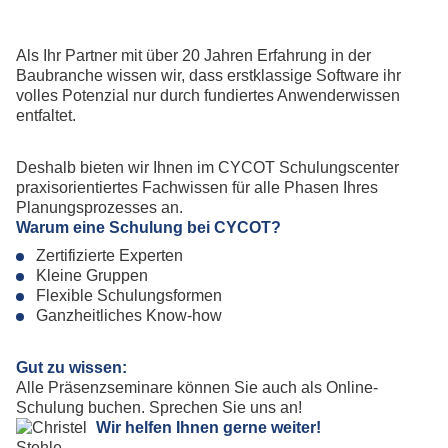
Als Ihr Partner mit über 20 Jahren Erfahrung in der
Baubranche wissen wir, dass erstklassige Software ihr
volles Potenzial nur durch fundiertes Anwenderwissen
entfaltet.
Deshalb bieten wir Ihnen im CYCOT Schulungscenter
praxisorientiertes Fachwissen für alle Phasen Ihres
Planungsprozesses an.
Warum eine Schulung bei CYCOT?
Zertifizierte Experten
Kleine Gruppen
Flexible Schulungsformen
Ganzheitliches Know-how
Gut zu wissen:
Alle Präsenzseminare können Sie auch als Online-
Schulung buchen. Sprechen Sie uns an!
Wir helfen Ihnen gerne weiter!