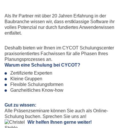
Als Ihr Partner mit über 20 Jahren Erfahrung in der
Baubranche wissen wir, dass erstklassige Software ihr
volles Potenzial nur durch fundiertes Anwenderwissen
entfaltet.
Deshalb bieten wir Ihnen im CYCOT Schulungscenter
praxisorientiertes Fachwissen für alle Phasen Ihres
Planungsprozesses an.
Warum eine Schulung bei CYCOT?
Zertifizierte Experten
Kleine Gruppen
Flexible Schulungsformen
Ganzheitliches Know-how
Gut zu wissen:
Alle Präsenzseminare können Sie auch als Online-
Schulung buchen. Sprechen Sie uns an!
Wir helfen Ihnen gerne weiter!