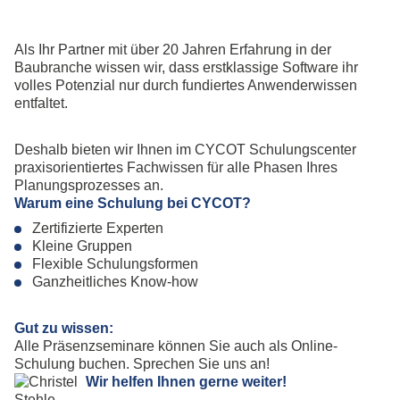
Als Ihr Partner mit über 20 Jahren Erfahrung in der
Baubranche wissen wir, dass erstklassige Software ihr
volles Potenzial nur durch fundiertes Anwenderwissen
entfaltet.
Deshalb bieten wir Ihnen im CYCOT Schulungscenter
praxisorientiertes Fachwissen für alle Phasen Ihres
Planungsprozesses an.
Warum eine Schulung bei CYCOT?
Zertifizierte Experten
Kleine Gruppen
Flexible Schulungsformen
Ganzheitliches Know-how
Gut zu wissen:
Alle Präsenzseminare können Sie auch als Online-
Schulung buchen. Sprechen Sie uns an!
Wir helfen Ihnen gerne weiter!