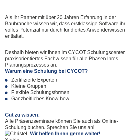
Als Ihr Partner mit über 20 Jahren Erfahrung in der
Baubranche wissen wir, dass erstklassige Software ihr
volles Potenzial nur durch fundiertes Anwenderwissen
entfaltet.
Deshalb bieten wir Ihnen im CYCOT Schulungscenter
praxisorientiertes Fachwissen für alle Phasen Ihres
Planungsprozesses an.
Warum eine Schulung bei CYCOT?
Zertifizierte Experten
Kleine Gruppen
Flexible Schulungsformen
Ganzheitliches Know-how
Gut zu wissen:
Alle Präsenzseminare können Sie auch als Online-
Schulung buchen. Sprechen Sie uns an!
Wir helfen Ihnen gerne weiter!